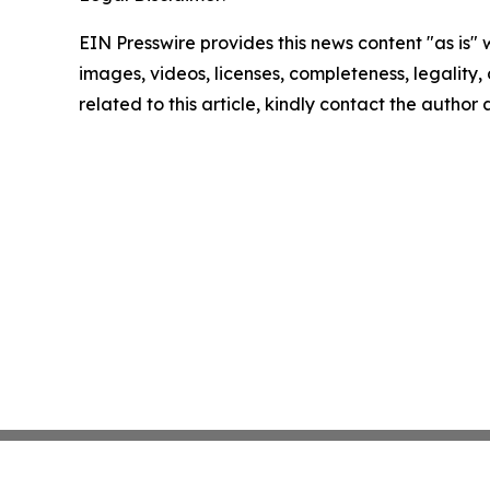
EIN Presswire provides this news content "as is" 
images, videos, licenses, completeness, legality, o
related to this article, kindly contact the author